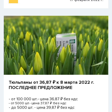
​Тюльпаны от 36,87 ₽ к 8 марта 2022 г.
ПОСЛЕДНЕЕ ПРЕДЛОЖЕНИЕ
- от 100 000 шт.- цена 36,87 ₽ без ндс
- от 5000 шт.- цена 37,87 ₽ без ндс
- до 5000 шт. - цена 39,87 ₽ без ндс