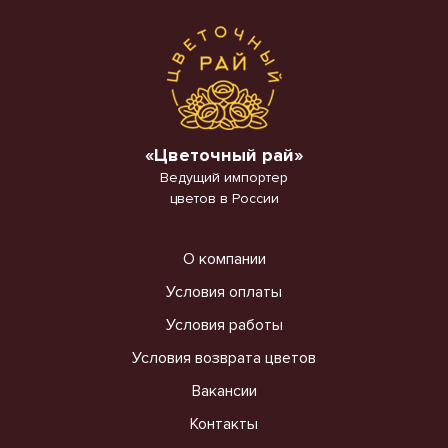
«Цветочный рай»
Ведущий импортер
цветов в России
О компании
Условия оплаты
Условия работы
Условия возврата цветов
Вакансии
Контакты