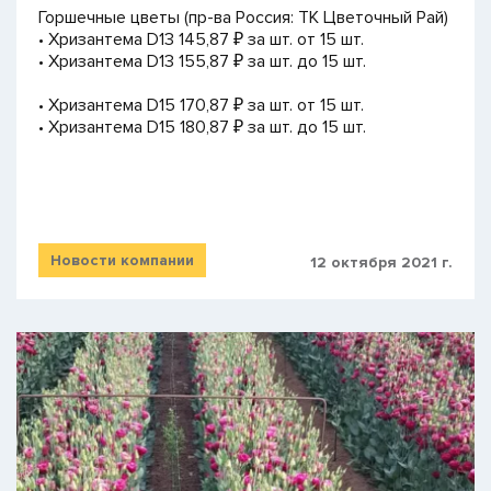
Горшечные цветы (пр-ва Россия: ТК Цветочный Рай)
• Хризантема D13 145,87 ₽ за шт. от 15 шт.
• Хризантема D13 155,87 ₽ за шт. до 15 шт.
• Хризантема D15 170,87 ₽ за шт. от 15 шт.
• Хризантема D15 180,87 ₽ за шт. до 15 шт.
Новости компании
12 октября 2021 г.