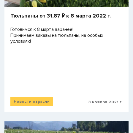
​Тюльпаны от 31,87 ₽ к 8 марта 2022 г.
Готовимся к 8 марта заранее!
Принимаем заказы на тюльпаны, на особых
условиях!
Новости отрасли
3 ноября 2021 г.