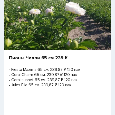
Пионы Чилли 65 см 239 ₽
• Fiesta Maxima 65 см. 239,87 ₽ 120 пак
• Coral Charm 65 см. 239,87 ₽ 120 пак
• Coral susnet 65 см. 239,87 ₽ 120 пак
• Jules Elle 65 см. 239,87 ₽ 120 пак