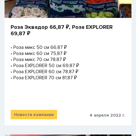
Роза Эквадор 66,87 ₽, Роза EXPLORER
69,87 ₽
• Роза микс 50 см 66,87 ₽
• Роза микс 60 см 75,87 ₽
• Роза микс 70 см 78,87 ₽
• Роза EXPLORER 50 см 69,87 ₽
• Роза EXPLORER 60 см 78,87 ₽
• Роза EXPLORER 70 см 81,87 ₽
Новости компании
4 апреля 2022 г.