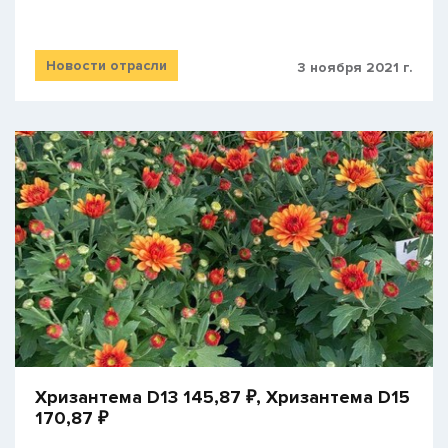
Новости отрасли
3 ноября 2021 г.
​Хризантема D13 145,87 ₽, Хризантема D15
170,87 ₽