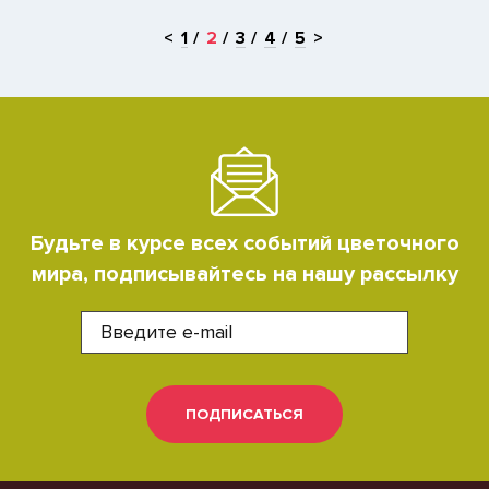
<
1
2
3
4
5
>
Будьте в курсе всех событий цветочного
мира, подписывайтесь на нашу рассылку
ПОДПИСАТЬСЯ