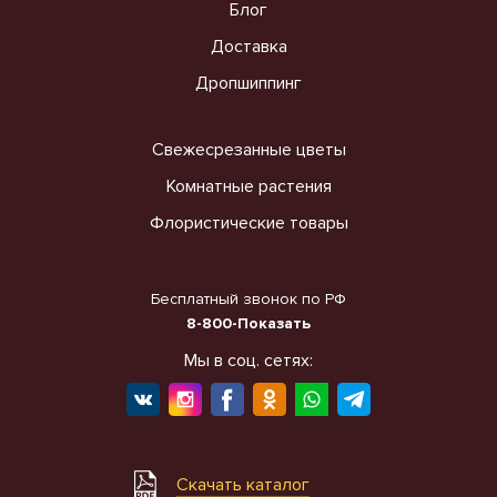
Блог
Доставка
Дропшиппинг
Свежесрезанные цветы
Комнатные растения
Флористические товары
Бесплатный звонок по РФ
8-800-Показать
Мы в соц. сетях:
Скачать каталог