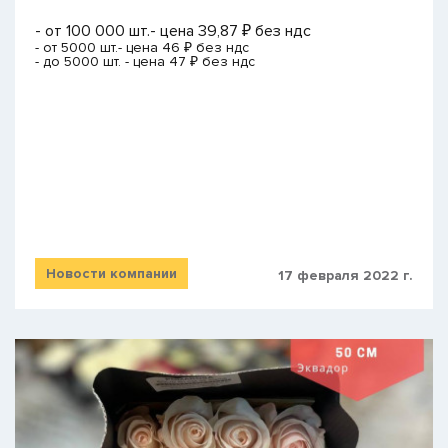
- от 100 000 шт.- цена 39,87 ₽ без ндс
- от 5000 шт.- цена 46 ₽ без ндс
- до 5000 шт. - цена 47 ₽ без ндс
Новости компании
17 февраля 2022 г.