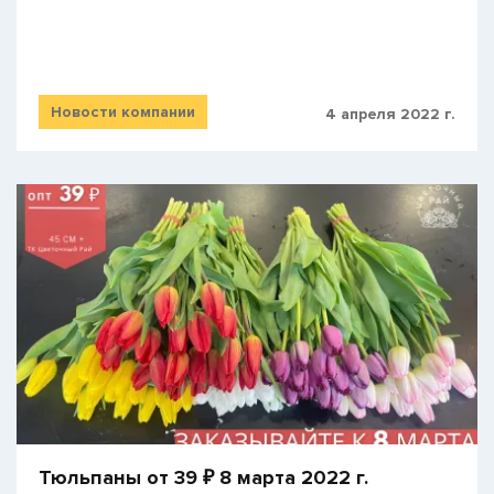
Новости компании
4 апреля 2022 г.
Тюльпаны от 39 ₽ 8 марта 2022 г.