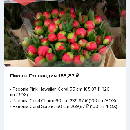
Пионы Голландия 185,87 ₽
• Paeonia Pink Hawaiian Coral 55 cm 185,87 ₽ (120
шт./BOX)
• Paeonia Coral Charm 60 cm 239,87 ₽ (100 шт./BOX)
• Paeonia Coral Sunset 60 cm 269,87 ₽ (100 шт./BOX)