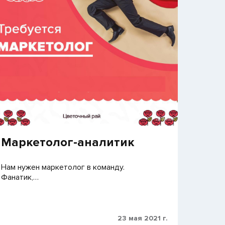
Маркетолог-аналитик
Нам нужен маркетолог в команду.
Фанатик,…
23 мая 2021 г.