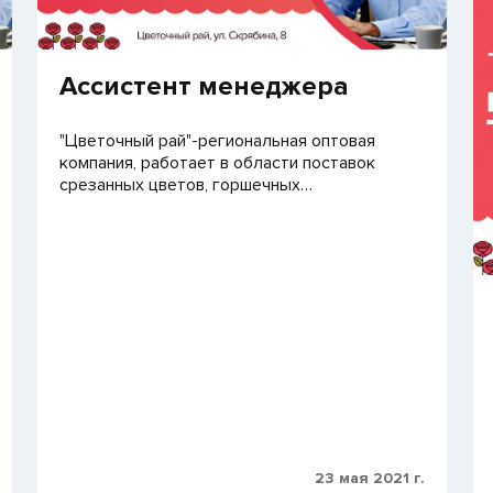
Ассистент менеджера
"Цветочный рай"-региональная оптовая
компания, работает в области поставок
срезанных цветов, горшечных…
23 мая 2021 г.