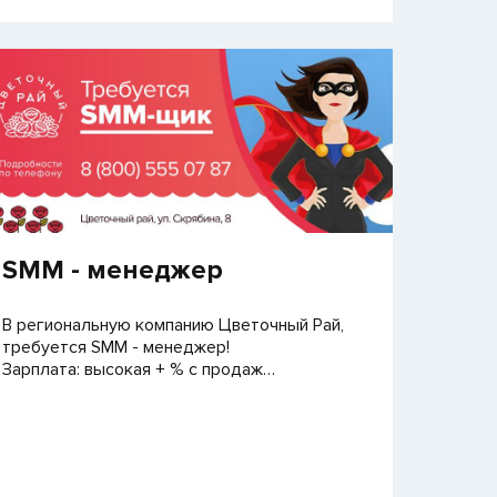
SMM - менеджер
В региональную компанию Цветочный Рай,
требуется SMM - менеджер!
Зарплата: высокая + % с продаж…