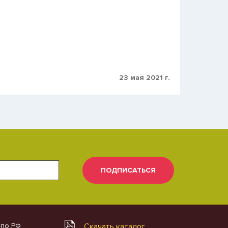
23 мая 2021 г.
ПОДПИСАТЬСЯ
 по РФ
Скачать каталог