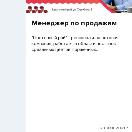
Менеджер по продажам
"Цветочный рай" - региональная оптовая
компания, работает в области поставок
срезанных цветов, горшечных…
23 мая 2021 г.