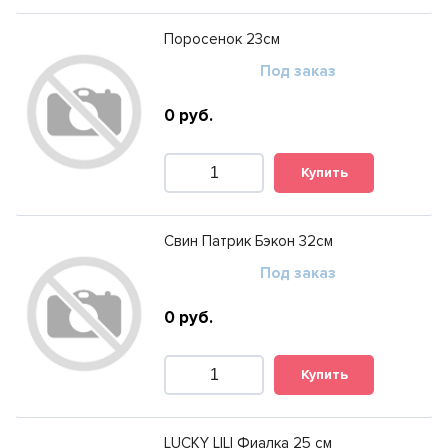
Поросенок 23см
Под заказ
0
руб.
Купить
Свин Патрик Бэкон 32см
Под заказ
0
руб.
Купить
LUCKY LILI Фиалка 25 см