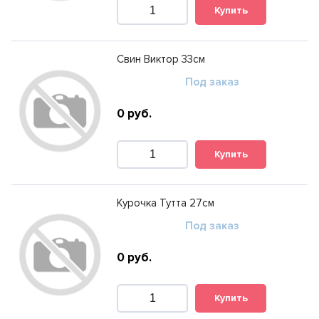
Купить
Свин Виктор 33см
Под заказ
0
руб.
Купить
Курочка Тутта 27см
Под заказ
0
руб.
Купить