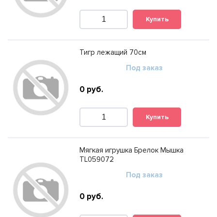
Купить
Тигр лежащий 70см
Под заказ
0
руб.
Купить
Мягкая игрушка Брелок Мышка
TL059072
Под заказ
0
руб.