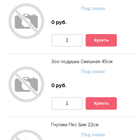
Под заказ
0
руб.
Купить
Зоо подушка Смешная 45см
Под заказ
0
руб.
Купить
Гнутики Пёс Бим 22см
Под заказ