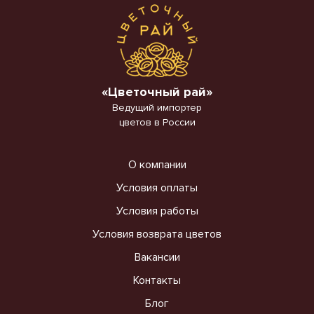
«Цветочный рай»
Ведущий импортер
цветов в России
О компании
Условия оплаты
Условия работы
Условия возврата цветов
Вакансии
Контакты
Блог