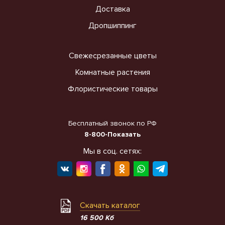
Доставка
Дропшиппинг
Свежесрезанные цветы
Комнатные растения
Флористические товары
Бесплатный звонок по РФ
8-800-Показать
Мы в соц. сетях:
Скачать каталог
16 500 Кб