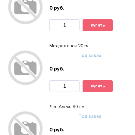
0
руб.
Купить
Медвежонок 20см
Под заказ
0
руб.
Купить
Лев Алекс 80 см
Под заказ
0
руб.