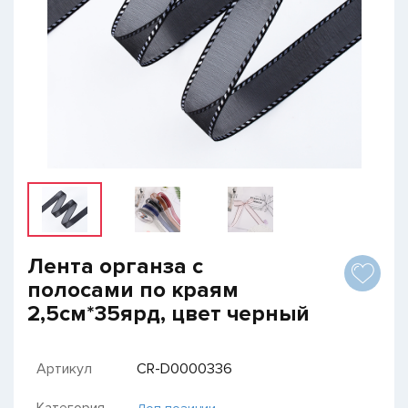
Лента органза с
полосами по краям
2,5см*35ярд, цвет черный
Артикул
CR-D0000336