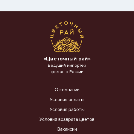
«Цветочный рай»
Ведущий импортер
цветов в России
О компании
Условия оплаты
Условия работы
Условия возврата цветов
Вакансии