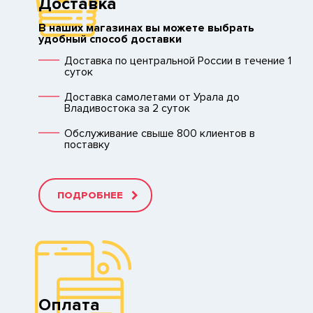
Доставка
В наших магазинах вы можете выбрать
удобный способ доставки
Доставка по центральной России в течение 1
суток
Доставка самолетами от Урала до
Владивостока за 2 суток
Обслуживание свыше 800 клиентов в
поставку
ПОДРОБНЕЕ
Оплата