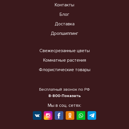
Контакты
Блог
Доставка
Дропшиппинг
Свежесрезанные цветы
Комнатные растения
Флористические товары
Бесплатный звонок по РФ
8-800-Показать
Мы в соц. сетях: