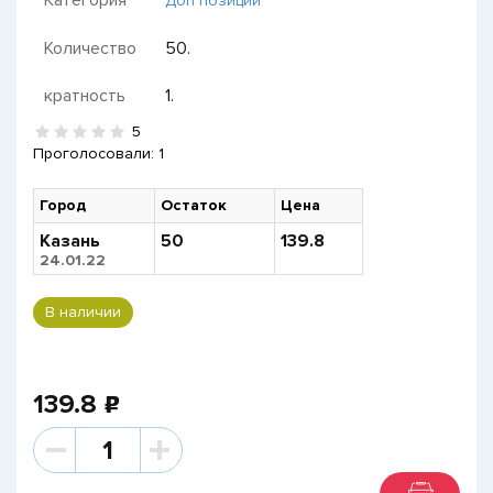
Категория
Доп позиции
Количество
50.
кратность
1.
5
Проголосовали:
1
Город
Остаток
Цена
Казань
50
139.8
24.01.22
В наличии
139.8
p