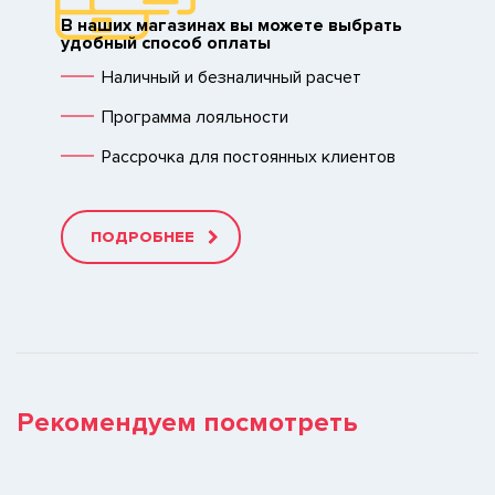
В наших магазинах вы можете выбрать
удобный способ оплаты
Наличный и безналичный расчет
Программа лояльности
Рассрочка для постоянных клиентов
ПОДРОБНЕЕ
Рекомендуем посмотреть