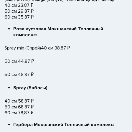
40 см 23,87 ₽
50 см 29,87 ₽
60 см 35,87 ₽
Роза кустовая Мокшанский Тепличный
комплекс:
Spray mix (Спрей)40 см 38,87 ₽
50 см 44,87 ₽
60 см 48,87 ₽
Spray (Баблсы)
40 см 58,87 ₽
50 см 68,87 ₽
60 см 78,87 ₽
Гербера Мокшанский Тепличный комплекс: