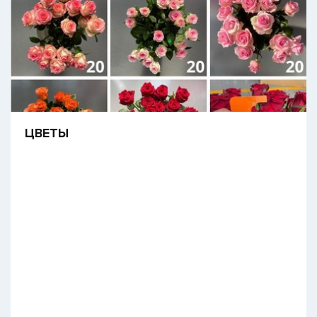
​ЦВЕТЫ