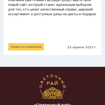
новый сайт, который станет идеальным выбором
для тех, кто ценит качественный сервис, широкий
ассортимент и доступные цены на цветы и подарки.
Новости компании
22 апреля 2023 г.
«Цветочный рай»