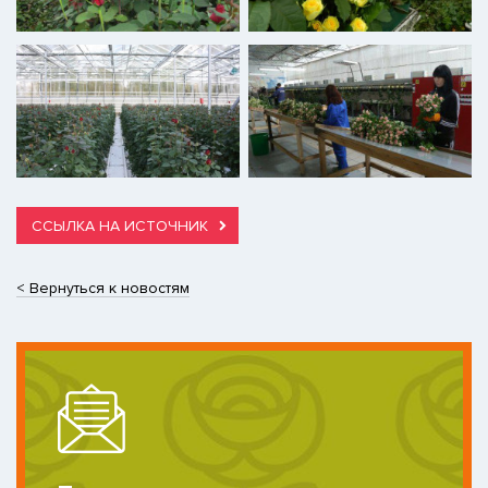
ССЫЛКА НА ИСТОЧНИК
< Вернуться к новостям