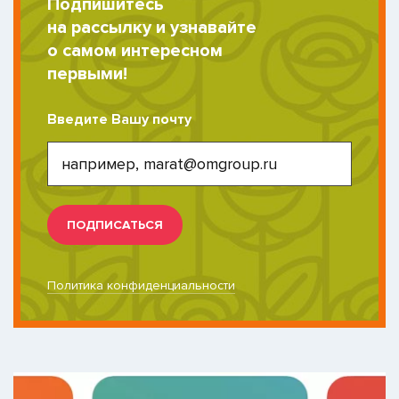
Подпишитесь
на рассылку и узнавайте
о самом интересном
первыми!
Введите Вашу почту
ПОДПИСАТЬСЯ
Политика конфиденциальности