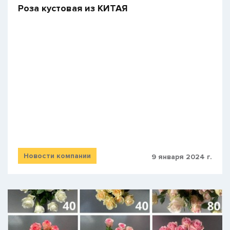
Роза кустовая из КИТАЯ
Новости компании
9 января 2024 г.