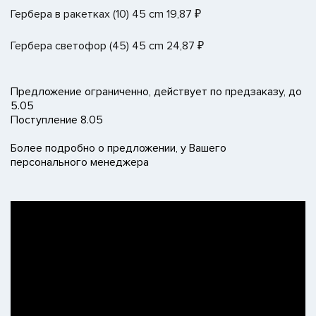
Гербера в ракетках (10) 45 cm 19,87 ₽
Гербера светофор (45) 45 cm 24,87 ₽
Предложение ограниченно, действует по предзаказу, до
5.05
Поступление 8.05
Более подробно о предложении, у Вашего
персонального менеджера