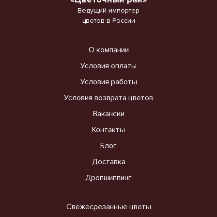
Ведущий импортер
цветов в России
О компании
Условия оплаты
Условия работы
Условия возврата цветов
Вакансии
Контакты
Блог
Доставка
Дропшиппинг
Свежесрезанные цветы