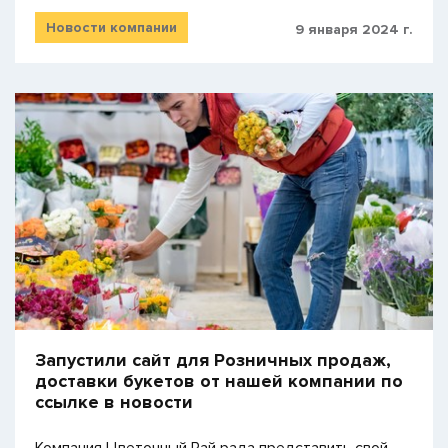
Новости компании
9 января 2024 г.
Запустили сайт для Розничных продаж,
доставки букетов от нашей компании по
ссылке в новости
Компания Цветочный Рай рада представить свой