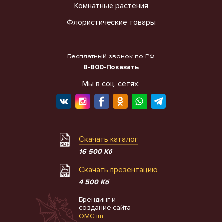
Комнатные растения
Флористические товары
Бесплатный звонок по РФ
8-800-Показать
Мы в соц. сетях:
Скачать каталог
16 500 Кб
Скачать презентацию
4 500 Кб
Брендинг и
создание сайта
OMG.im