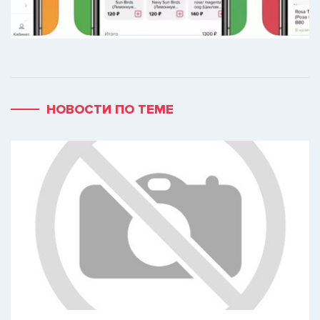
НОВОСТИ ПО ТЕМЕ