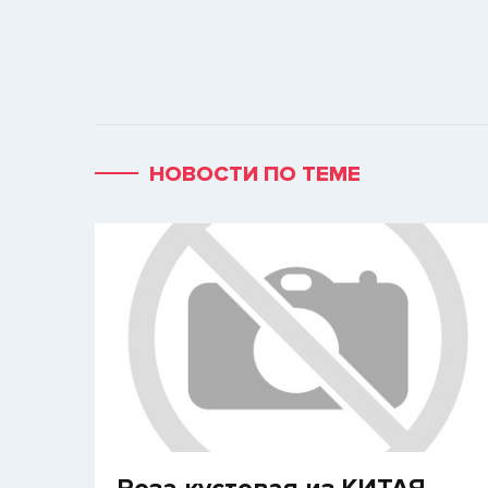
НОВОСТИ ПО ТЕМЕ