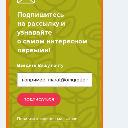
Подпишитесь
на рассылку и
узнавайте
о самом интересном
первыми!
Введите Вашу почту
ПОДПИСАТЬСЯ
Политика конфиденциальности