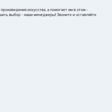
роизведения искусства, а помогает им в этом -
шить выбор - наши менеджеры! Звоните и оставляйте