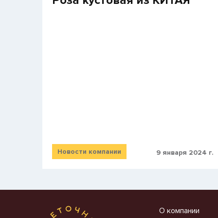
Роза кустовая из КИТАЯ
Новости компании
9 января 2024 г.
О компании