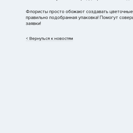
Флористы просто обожают создавать цветочные п
правильно подобранная упаковка! Помогут совер
заявки!
< Вернуться к новостям