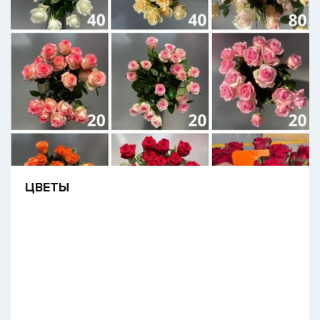
​ЦВЕТЫ