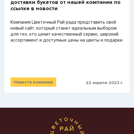
доставки букетов от нашей компании по
ссылке в новости
Компания Цветочный Рай рада представить свой
новый сайт, который станет идеальным выбором
для тех, кто ценит качественный сервис, широкий
ассортимент и доступные цены на цветы и подарки.
Новости компании
22 апреля 2023 г.