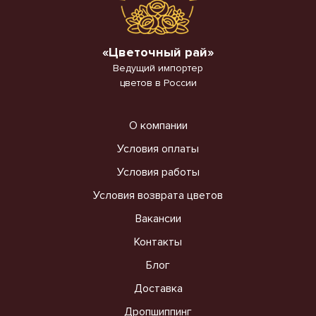
«Цветочный рай»
Ведущий импортер
цветов в России
О компании
Условия оплаты
Условия работы
Условия возврата цветов
Вакансии
Контакты
Блог
Доставка
Дропшиппинг