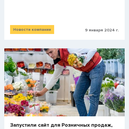
Новости компании
9 января 2024 г.
Запустили сайт для Розничных продаж,