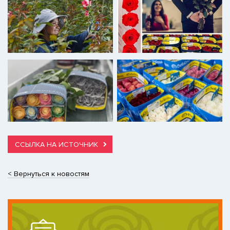
ССЫЛКА НА ИСТОЧНИК
< Вернуться к новостям