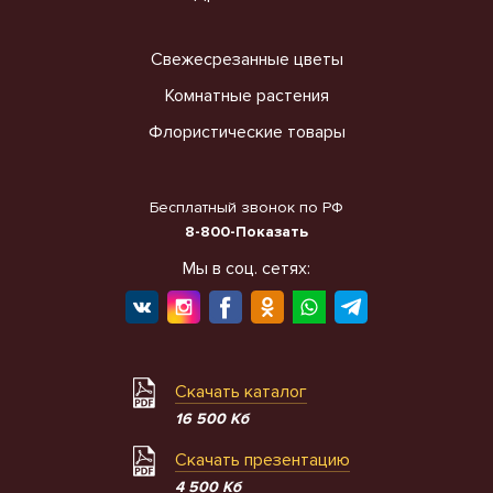
Свежесрезанные цветы
Комнатные растения
Флористические товары
Бесплатный звонок по РФ
8-800-Показать
Мы в соц. сетях:
Скачать каталог
16 500 Кб
Скачать презентацию
4 500 Кб