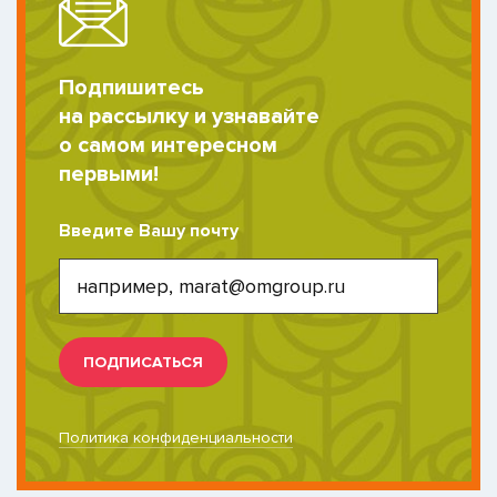
Подпишитесь
на рассылку и узнавайте
о самом интересном
первыми!
Введите Вашу почту
ПОДПИСАТЬСЯ
Политика конфиденциальности