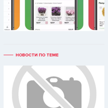
НОВОСТИ ПО ТЕМЕ