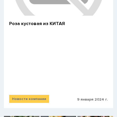
Роза кустовая из КИТАЯ
Новости компании
9 января 2024 г.