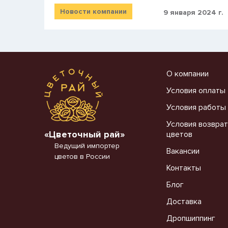
Новости компании
9 января 2024 г.
О компании
Условия оплаты
Условия работы
Условия возврат
«Цветочный рай»
цветов
Ведущий импортер
Вакансии
цветов в России
Контакты
Блог
Доставка
Дропшиппинг