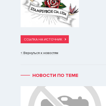
ССЫЛКА НА ИСТОЧНИК
< Вернуться к новостям
НОВОСТИ ПО ТЕМЕ