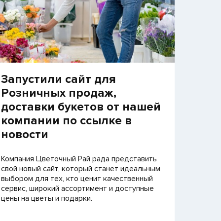
Запустили сайт для
Розничных продаж,
доставки букетов от нашей
компании по ссылке в
новости
Компания Цветочный Рай рада представить
свой новый сайт, который станет идеальным
выбором для тех, кто ценит качественный
сервис, широкий ассортимент и доступные
цены на цветы и подарки.