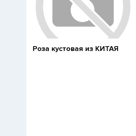
Роза кустовая из КИТАЯ