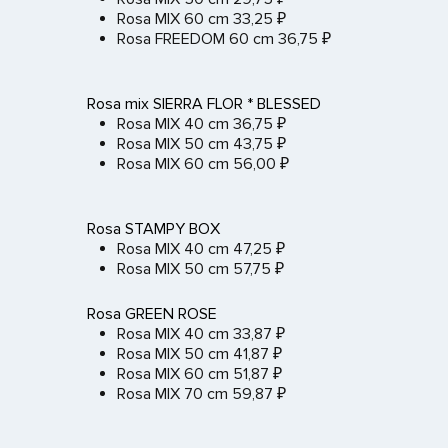
Rosa MIX 60 cm 33,25 ₽
Rosa FREEDOM 60 cm 36,75 ₽
Rosa mix SIERRA FLOR * BLESSED
Rosa MIX 40 cm 36,75 ₽
Rosa MIX 50 cm 43,75 ₽
Rosa MIX 60 cm 56,00 ₽
Rosa STAMPY BOX
Rosa MIX 40 cm 47,25 ₽
Rosa MIX 50 cm 57,75 ₽
Rosa GREEN ROSE
Rosa MIX 40 cm 33,87 ₽
Rosa MIX 50 cm 41,87 ₽
Rosa MIX 60 cm 51,87 ₽
Rosa MIX 70 cm 59,87 ₽