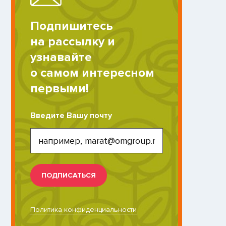
Подпишитесь
на рассылку и
узнавайте
о самом интересном
первыми!
Введите Вашу почту
ПОДПИСАТЬСЯ
Политика конфиденциальности