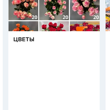
​ЦВЕТЫ