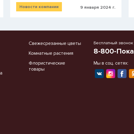
Новости компании
9 января 2024 г.
Свежесрезанные цветы
Бесплатный звонок
8-800-Пока
Комнатные растения
Флористические
Мы в соц. сетях:
товары
а