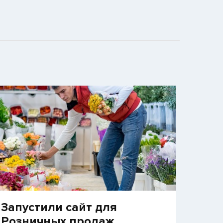
Запустили сайт для
Розничных продаж,