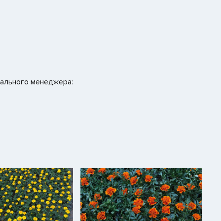
нального менеджера: