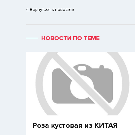
< Вернуться к новостям
НОВОСТИ ПО ТЕМЕ
Роза кустовая из КИТАЯ