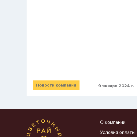
Новости компании
9 января 2024 г.
О компании
Условия оплаты