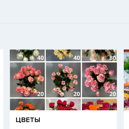
​ЦВЕТЫ