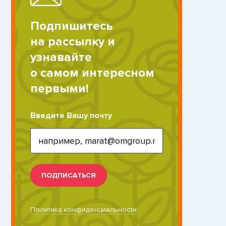
Подпишитесь
на рассылку и
узнавайте
о самом интересном
первыми!
Введите Вашу почту
ПОДПИСАТЬСЯ
Политика конфиденциальности