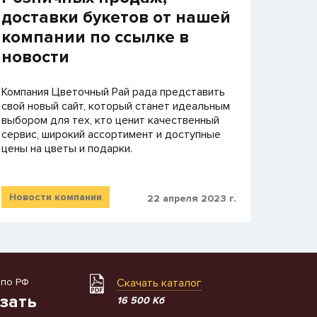
доставки букетов от нашей
компании по ссылке в
новости
Компания Цветочный Рай рада представить
свой новый сайт, который станет идеальным
выбором для тех, кто ценит качественный
сервис, широкий ассортимент и доступные
цены на цветы и подарки.
Новости компании
22 апреля 2023 г.
 по РФ
Скачать каталог
зать
16 500 Кб