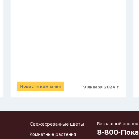
Новости компании
9 января 2024 г.
Свежесрезанные цветы
Бесплатный звонок
8-800-Пока
Комнатные растения