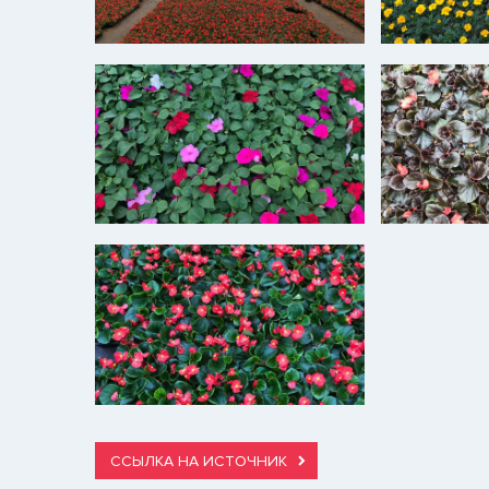
ССЫЛКА НА ИСТОЧНИК