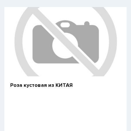
Роза кустовая из КИТАЯ