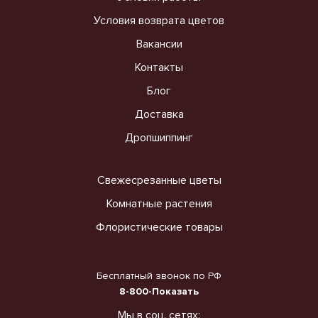
Условия возврата цветов
Вакансии
Контакты
Блог
Доставка
Дропшиппинг
Свежесрезанные цветы
Комнатные растения
Флористические товары
Бесплатный звонок по РФ
8-800-Показать
Мы в соц. сетях: