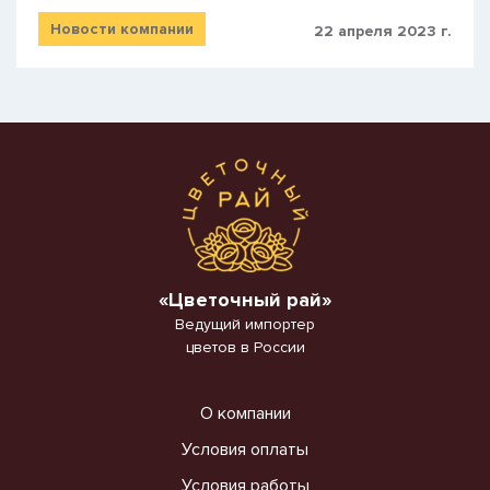
Новости компании
22 апреля 2023 г.
«Цветочный рай»
Ведущий импортер
цветов в России
О компании
Условия оплаты
Условия работы