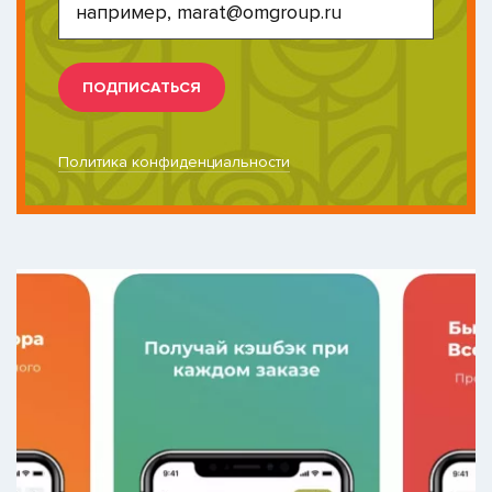
ПОДПИСАТЬСЯ
Политика конфиденциальности