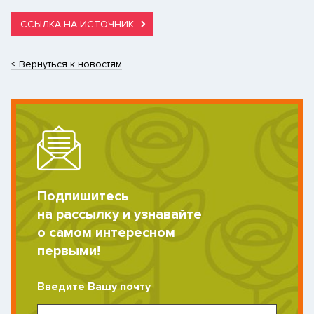
ССЫЛКА НА ИСТОЧНИК
< Вернуться к новостям
Подпишитесь
на рассылку и узнавайте
о самом интересном
первыми!
Введите Вашу почту