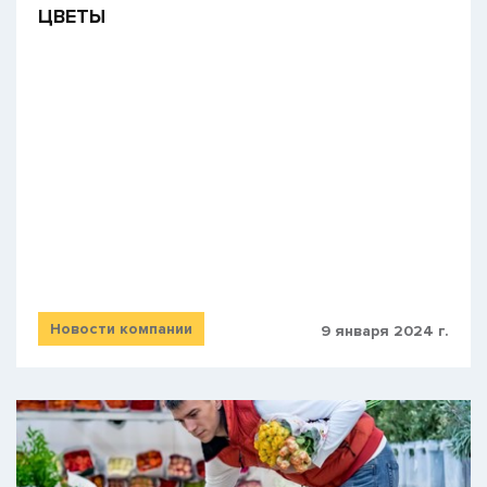
​ЦВЕТЫ
Новости компании
9 января 2024 г.