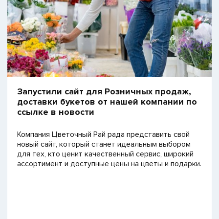
Запустили сайт для Розничных продаж,
доставки букетов от нашей компании по
ссылке в новости
Компания Цветочный Рай рада представить свой
новый сайт, который станет идеальным выбором
для тех, кто ценит качественный сервис, широкий
ассортимент и доступные цены на цветы и подарки.