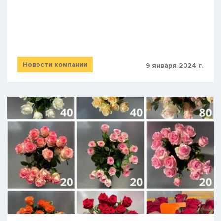
Новости компании
9 января 2024 г.