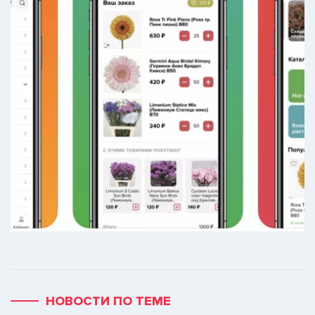
НОВОСТИ ПО ТЕМЕ