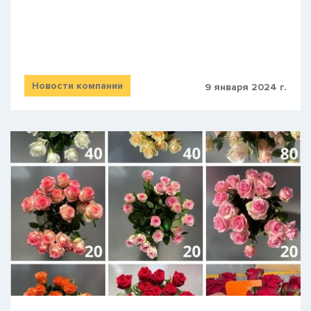
Новости компании
9 января 2024 г.