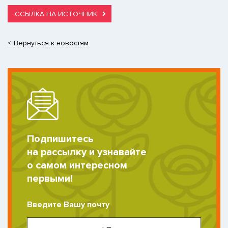
ССЫЛКА НА ИСТОЧНИК
< Вернуться к новостям
Подпишитесь
на рассылку и узнавайте
о самом интересном
первыми!
Введите Вашу почту