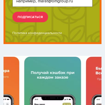
ПОДПИСАТЬСЯ
Политика конфиденциальности