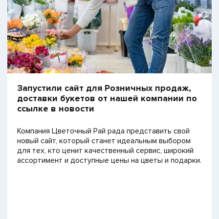
Запустили сайт для Розничных продаж,
доставки букетов от нашей компании по
ссылке в новости
Компания Цветочный Рай рада представить свой
новый сайт, который станет идеальным выбором
для тех, кто ценит качественный сервис, широкий
ассортимент и доступные цены на цветы и подарки.