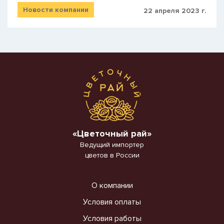
Новости компании
22 апреля 2023 г.
«Цветочный рай»
Ведущий импортер
цветов в России
О компании
Условия оплаты
Условия работы