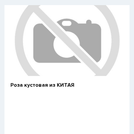
Роза кустовая из КИТАЯ