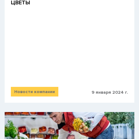
​ЦВЕТЫ
Новости компании
9 января 2024 г.