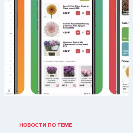
НОВОСТИ ПО ТЕМЕ