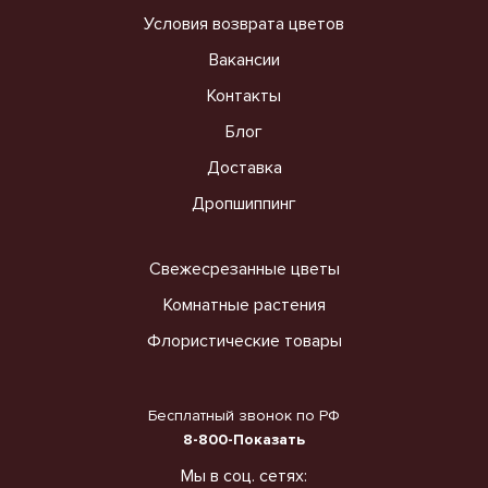
Условия возврата цветов
Вакансии
Контакты
Блог
Доставка
Дропшиппинг
Свежесрезанные цветы
Комнатные растения
Флористические товары
Бесплатный звонок по РФ
8-800-Показать
Мы в соц. сетях: