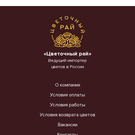
«Цветочный рай»
Ведущий импортер
цветов в России
О компании
Условия оплаты
Условия работы
Условия возврата цветов
Вакансии
Контакты