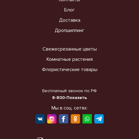
Блог
Доставка
Дропшиппинг
Свежесрезанные цветы
Комнатные растения
Флористические товары
Бесплатный звонок по РФ
8-800-Показать
Мы в соц. сетях: