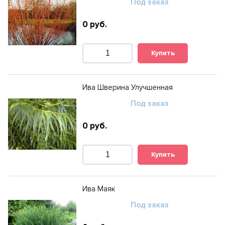
Под заказ
0
руб.
Купить
Ива Шверина Улучшенная
Под заказ
0
руб.
Купить
Ива Маяк
Под заказ