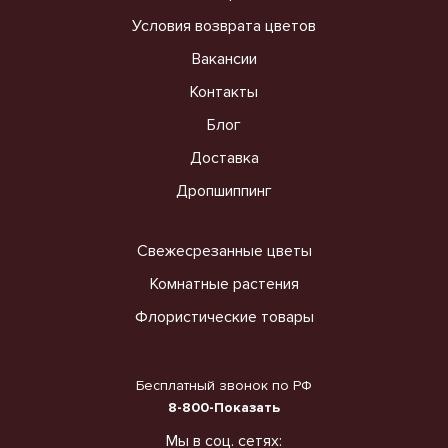
Условия возврата цветов
Вакансии
Контакты
Блог
Доставка
Дропшиппинг
Свежесрезанные цветы
Комнатные растения
Флористические товары
Бесплатный звонок по РФ
8-800-Показать
Мы в соц. сетях: