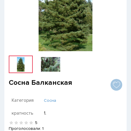
Сосна Балканская
Категория
Сосна
кратность
1.
5
Проголосовали:
1