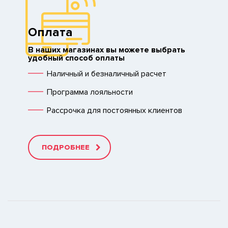
Оплата
В наших магазинах вы можете выбрать
удобный способ оплаты
Наличный и безналичный расчет
Программа лояльности
Рассрочка для постоянных клиентов
ПОДРОБНЕЕ