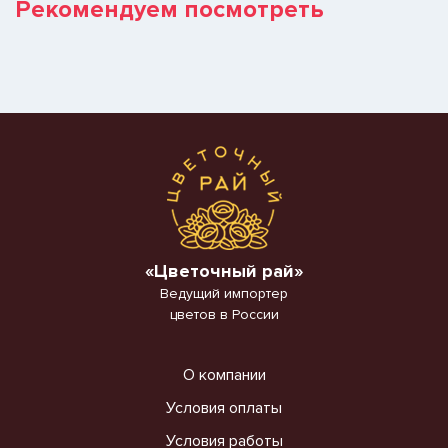
Рекомендуем посмотреть
«Цветочный рай»
Ведущий импортер
цветов в России
О компании
Условия оплаты
Условия работы