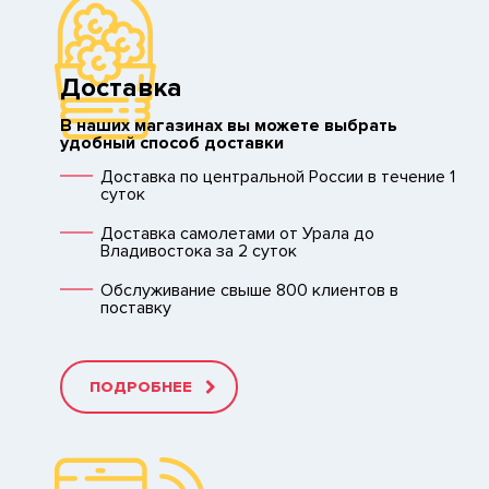
Доставка
В наших магазинах вы можете выбрать
удобный способ доставки
Доставка по центральной России в течение 1
суток
Доставка самолетами от Урала до
Владивостока за 2 суток
Обслуживание свыше 800 клиентов в
поставку
ПОДРОБНЕЕ