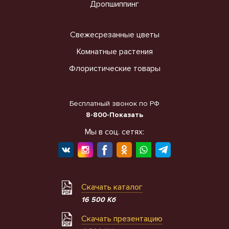
Дропшиппинг
Свежесрезанные цветы
Комнатные растения
Флористические товары
Бесплатный звонок по РФ
8-800-Показать
Мы в соц. сетях:
Скачать каталог
16 500 Кб
Скачать презентацию