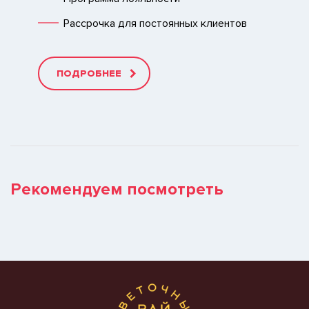
Рассрочка для постоянных клиентов
ПОДРОБНЕЕ
Рекомендуем посмотреть