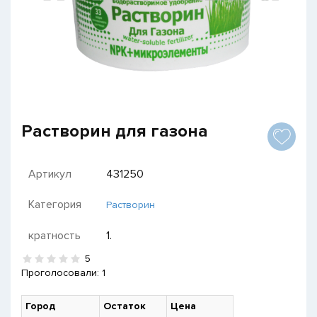
Растворин для газона
Артикул
431250
Категория
Растворин
кратность
1.
5
Проголосовали:
1
Город
Остаток
Цена