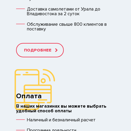
Доставка самолетами от Урала до
Владивостока за 2 суток
Обслуживание свыше 800 клиентов в
поставку
ПОДРОБНЕЕ
Оплата
В наших магазинах вы можете выбрать
удобный способ оплаты
Наличный и безналичный расчет
Программа лояльности