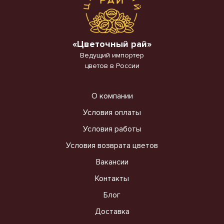
«Цветочный рай»
Ведущий импортер
цветов в России
О компании
Условия оплаты
Условия работы
Условия возврата цветов
Вакансии
Контакты
Блог
Доставка